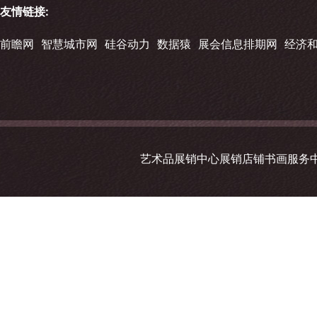
友情链接:
前瞻网
智慧城市网
硅谷动力
数据猿
展会信息排期网
经济
艺术品展销中心展销店铺书画服务中