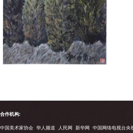
合作机构:
中国美术家协会
华人频道
人民网
新华网
中国网络电视台央