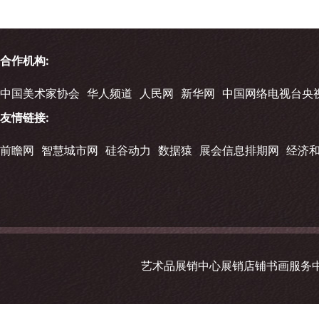
合作机构:
中国美术家协会
华人频道
人民网
新华网
中国网络电视台央
友情链接:
前瞻网
智慧城市网
硅谷动力
数据猿
展会信息排期网
经济
艺术品展销中心展销店铺书画服务中