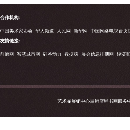
合作机构:
中国美术家协会
华人频道
人民网
新华网
中国网络电视台央
友情链接:
前瞻网
智慧城市网
硅谷动力
数据猿
展会信息排期网
经济
艺术品展销中心展销店铺书画服务中