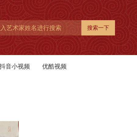
抖音小视频
优酷视频