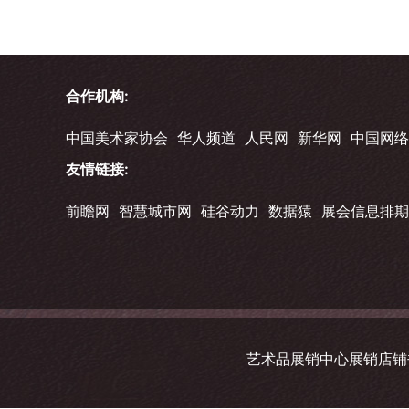
合作机构:
中国美术家协会
华人频道
人民网
新华网
中国网络
友情链接:
前瞻网
智慧城市网
硅谷动力
数据猿
展会信息排期
艺术品展销中心展销店铺书