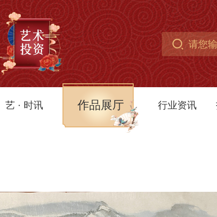
作品展厅
艺 · 时讯
行业资讯