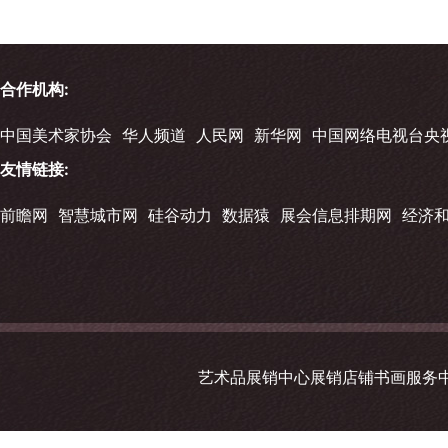
合作机构:
中国美术家协会
华人频道
人民网
新华网
中国网络电视台央
友情链接:
前瞻网
智慧城市网
硅谷动力
数据猿
展会信息排期网
经济
艺术品展销中心展销店铺书画服务中