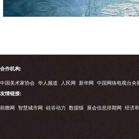
合作机构:
中国美术家协会
华人频道
人民网
新华网
中国网络电视台央
友情链接:
前瞻网
智慧城市网
硅谷动力
数据猿
展会信息排期网
经济