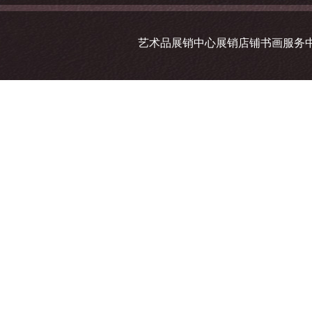
艺术品展销中心展销店铺书画服务中