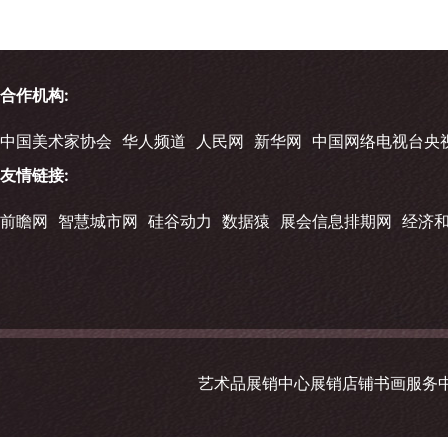
合作机构:
中国美术家协会
华人频道
人民网
新华网
中国网络电视台央
友情链接:
前瞻网
智慧城市网
硅谷动力
数据猿
展会信息排期网
经济
艺术品展销中心展销店铺书画服务中