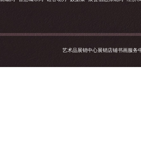
艺术品展销中心展销店铺书画服务中