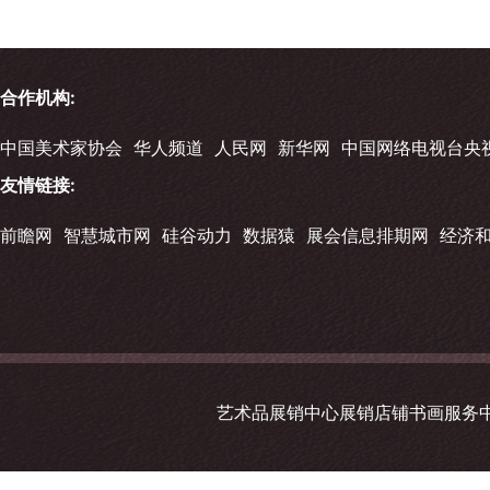
合作机构:
中国美术家协会
华人频道
人民网
新华网
中国网络电视台央
友情链接:
前瞻网
智慧城市网
硅谷动力
数据猿
展会信息排期网
经济
艺术品展销中心展销店铺书画服务中