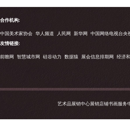
合作机构:
中国美术家协会
华人频道
人民网
新华网
中国网络电视台央
友情链接:
前瞻网
智慧城市网
硅谷动力
数据猿
展会信息排期网
经济
艺术品展销中心展销店铺书画服务中