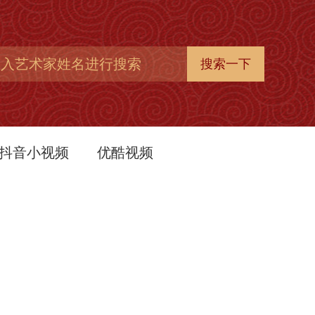
抖音小视频
优酷视频