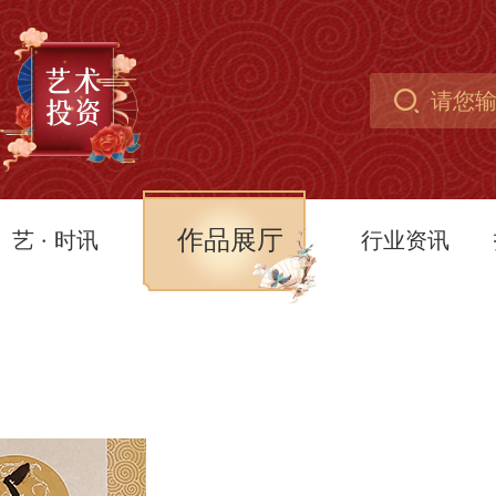
作品展厅
艺 · 时讯
行业资讯