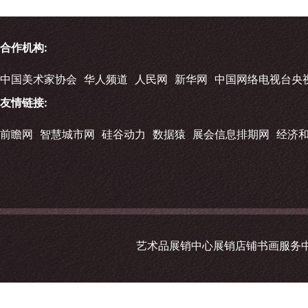
合作机构:
中国美术家协会
华人频道
人民网
新华网
中国网络电视台央
友情链接:
前瞻网
智慧城市网
硅谷动力
数据猿
展会信息排期网
经济
艺术品展销中心展销店铺书画服务中