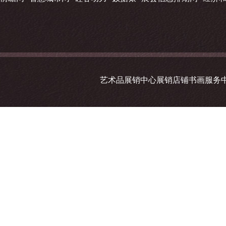
艺术品展销中心展销店铺书画服务中