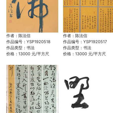
作者：陈法信
作者：陈法信
作品编号：YSP1920518
作品编号：YSP1920517
作品类型：书法
作品类型：书法
价格：13000 元/平方尺
价格：13000 元/平方尺