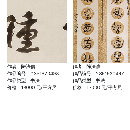
作者：陈法信
作者：陈法信
作品编号：YSP1920498
作品编号：YSP1920497
作品类型：书法
作品类型：书法
价格：13000 元/平方尺
价格：13000 元/平方尺