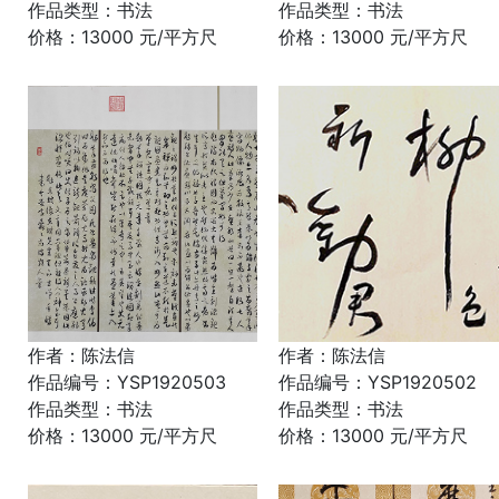
作品类型：书法
作品类型：书法
价格：13000 元/平方尺
价格：13000 元/平方尺
作者：陈法信
作者：陈法信
作品编号：YSP1920503
作品编号：YSP1920502
作品类型：书法
作品类型：书法
价格：13000 元/平方尺
价格：13000 元/平方尺