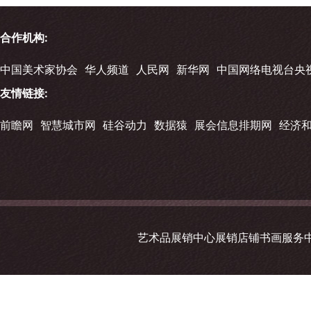
合作机构:
中国美术家协会
华人频道
人民网
新华网
中国网络电视台央
友情链接:
前瞻网
智慧城市网
硅谷动力
数据猿
展会信息排期网
经济
艺术品展销中心展销店铺书画服务中