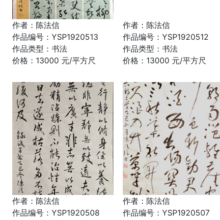
作者：陈法信
作者：陈法信
作品编号：YSP1920513
作品编号：YSP1920512
作品类型：书法
作品类型：书法
价格：13000 元/平方尺
价格：13000 元/平方尺
作者：陈法信
作者：陈法信
作品编号：YSP1920508
作品编号：YSP1920507