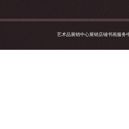
艺术品展销中心展销店铺书画服务中