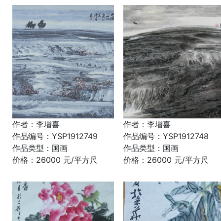
作者：李增喜
作者：李增喜
作品编号：YSP1912749
作品编号：YSP1912748
作品类型：国画
作品类型：国画
价格：26000 元/平方尺
价格：26000 元/平方尺