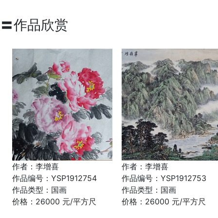
〓作品欣赏
作者：李增喜
作者：李增喜
作品编号：YSP1912754
作品编号：YSP1912753
作品类型：国画
作品类型：国画
价格：26000 元/平方尺
价格：26000 元/平方尺