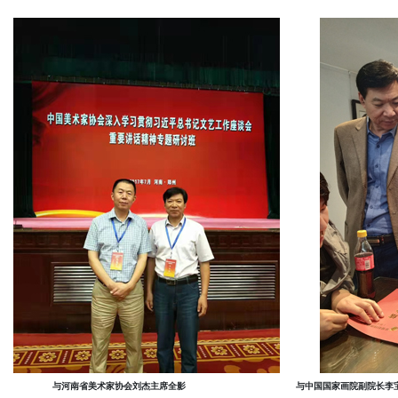
与河南省美术家协会刘杰主席全影
与中国国家画院副院长李