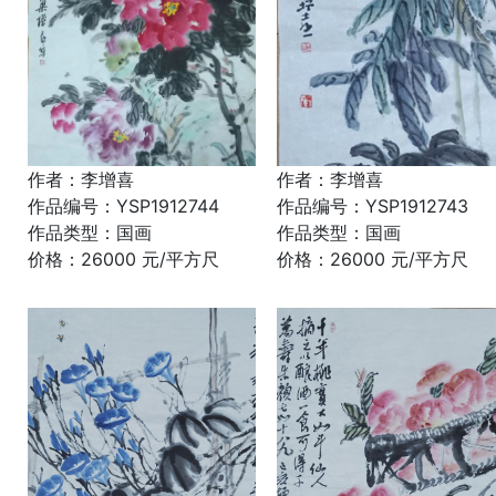
作者：李增喜
作者：李增喜
作品编号：YSP1912744
作品编号：YSP1912743
作品类型：国画
作品类型：国画
价格：26000 元/平方尺
价格：26000 元/平方尺