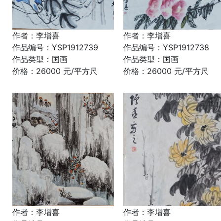
作者：李增喜
作者：李增喜
作品编号：YSP1912739
作品编号：YSP1912738
作品类型：国画
作品类型：国画
价格：26000 元/平方尺
价格：26000 元/平方尺
作者：李增喜
作者：李增喜